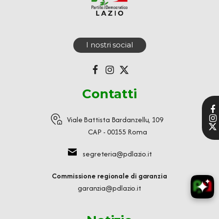
I nostri social
Contatti
Viale Battista Bardanzellu, 109
CAP - 00155 Roma
segreteria@pdlazio.it
Commissione regionale di garanzia
garanzia@pdlazio.it