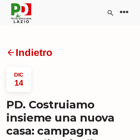
Indietro
DIC
14
PD. Costruiamo
insieme una nuova
casa: campagna