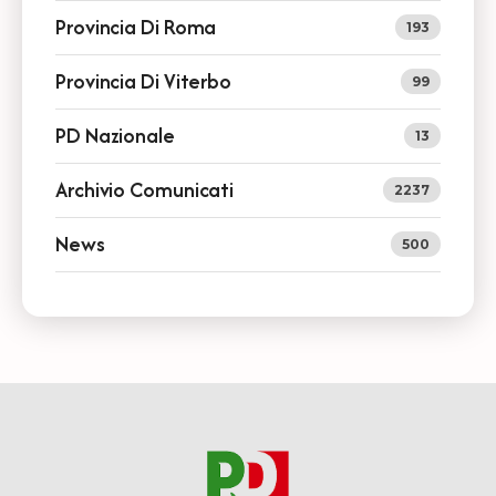
Provincia Di Roma
193
Provincia Di Viterbo
99
PD Nazionale
13
Archivio Comunicati
2237
News
500