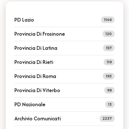
PD Lazio
1146
Provincia Di Frosinone
120
Provincia Di Latina
157
Provincia Di Rieti
119
Provincia Di Roma
193
Provincia Di Viterbo
99
PD Nazionale
13
Archivio Comunicati
2237