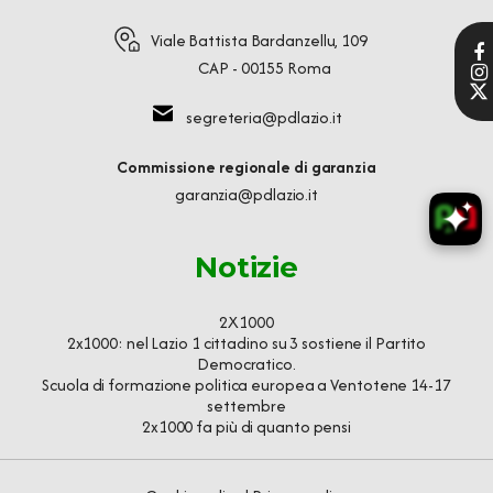
Viale Battista Bardanzellu, 109
CAP - 00155 Roma
segreteria@pdlazio.it
Commissione regionale di garanzia
garanzia@pdlazio.it
Notizie
2X1000
2x1000: nel Lazio 1 cittadino su 3 sostiene il Partito
Democratico.
Scuola di formazione politica europea a Ventotene 14-17
settembre
2x1000 fa più di quanto pensi