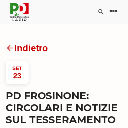
Indietro
SET
23
PD FROSINONE:
CIRCOLARI E NOTIZIE
SUL TESSERAMENTO