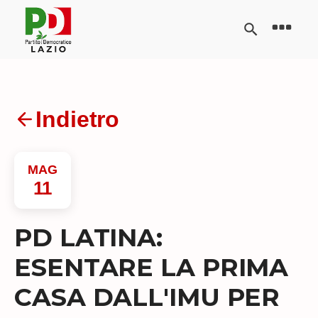
Indietro
MAG
11
PD LATINA:
ESENTARE LA PRIMA
CASA DALL'IMU PER