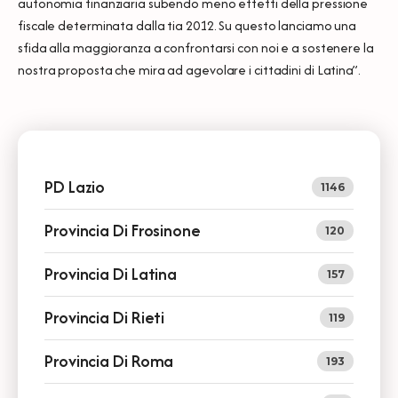
autonomia finanziaria subendo meno effetti della pressione
fiscale determinata dalla tia 2012. Su questo lanciamo una
sfida alla maggioranza a confrontarsi con noi e a sostenere la
nostra proposta che mira ad agevolare i cittadini di Latina”.
PD Lazio
1146
Provincia Di Frosinone
120
Provincia Di Latina
157
Provincia Di Rieti
119
Provincia Di Roma
193