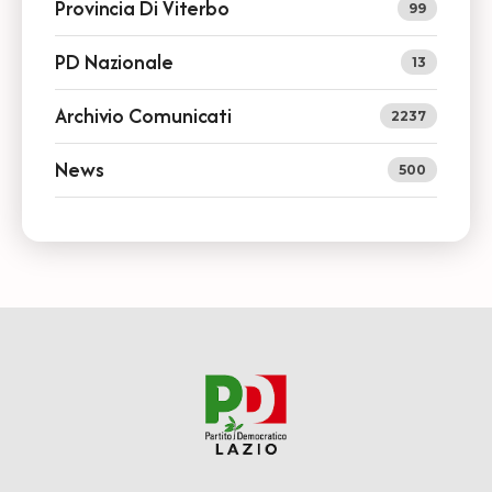
Provincia Di Viterbo
99
PD Nazionale
13
Archivio Comunicati
2237
News
500