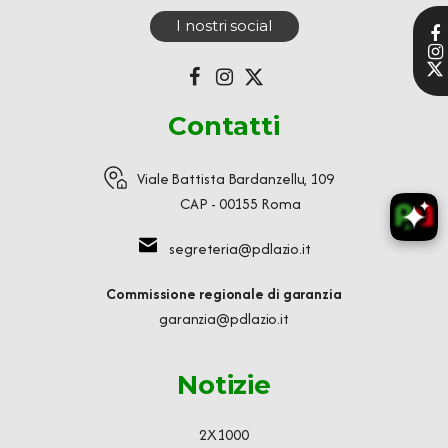
I nostri social
Contatti
Viale Battista Bardanzellu, 109
CAP - 00155 Roma
segreteria@pdlazio.it
Commissione regionale di garanzia
garanzia@pdlazio.it
Notizie
2X1000