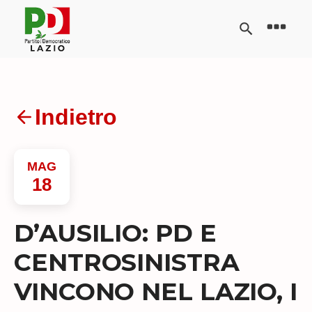
Indietro
MAG
18
D’AUSILIO: PD E
CENTROSINISTRA
VINCONO NEL LAZIO, I