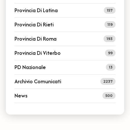
Provincia Di Latina
157
Provincia Di Rieti
119
Provincia Di Roma
193
Provincia Di Viterbo
99
PD Nazionale
13
Archivio Comunicati
2237
News
500