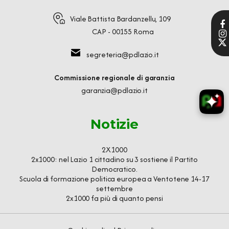
Viale Battista Bardanzellu, 109
CAP - 00155 Roma
segreteria@pdlazio.it
Commissione regionale di garanzia
garanzia@pdlazio.it
Notizie
2X1000
2x1000: nel Lazio 1 cittadino su 3 sostiene il Partito
Democratico.
Scuola di formazione politica europea a Ventotene 14-17
settembre
2x1000 fa più di quanto pensi