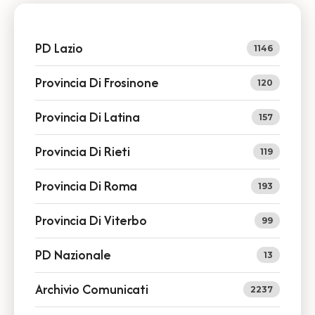
PD Lazio
1146
Provincia Di Frosinone
120
Provincia Di Latina
157
Provincia Di Rieti
119
Provincia Di Roma
193
Provincia Di Viterbo
99
PD Nazionale
13
Archivio Comunicati
2237