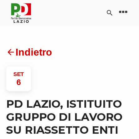
Indietro
SET
6
PD LAZIO, ISTITUITO
GRUPPO DI LAVORO
SU RIASSETTO ENTI