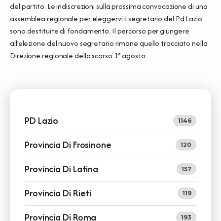
del partito. Le indiscrezioni sulla prossima convocazione di una
assemblea regionale per eleggervi il segretario del Pd Lazio
sono destituite di fondamento. Il percorso per giungere
all’elezione del nuovo segretario rimane quello tracciato nella
Direzione regionale dello scorso 1° agosto.
PD Lazio
1146
Provincia Di Frosinone
120
Provincia Di Latina
157
Provincia Di Rieti
119
Provincia Di Roma
193