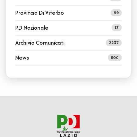
Provincia Di Viterbo
99
PD Nazionale
13
Archivio Comunicati
2237
News
500