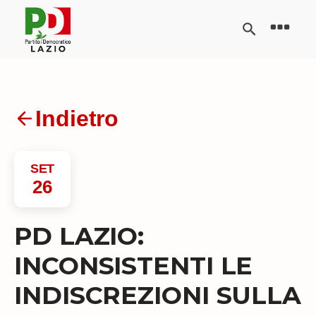
Indietro
SET
26
PD LAZIO:
INCONSISTENTI LE
INDISCREZIONI SULLA