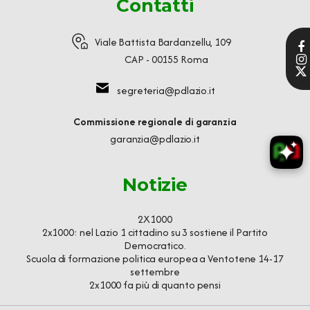
Contatti
Viale Battista Bardanzellu, 109
CAP - 00155 Roma
segreteria@pdlazio.it
Commissione regionale di garanzia
garanzia@pdlazio.it
Notizie
2X1000
2x1000: nel Lazio 1 cittadino su 3 sostiene il Partito
Democratico.
Scuola di formazione politica europea a Ventotene 14-17
settembre
2x1000 fa più di quanto pensi