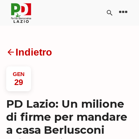
Indietro
GEN
29
PD Lazio: Un milione
di firme per mandare
a casa Berlusconi