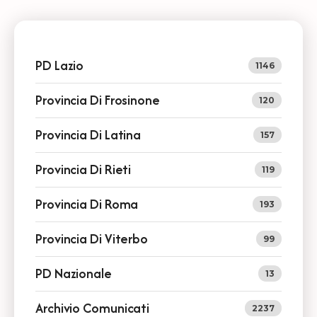
PD Lazio
1146
Provincia Di Frosinone
120
Provincia Di Latina
157
Provincia Di Rieti
119
Provincia Di Roma
193
Provincia Di Viterbo
99
PD Nazionale
13
Archivio Comunicati
2237