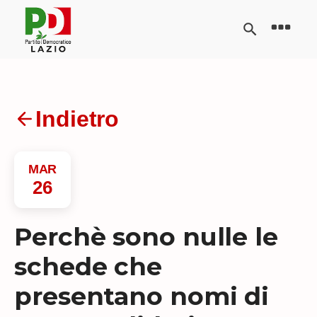
Indietro
MAR
26
Perchè sono nulle le
schede che
presentano nomi di