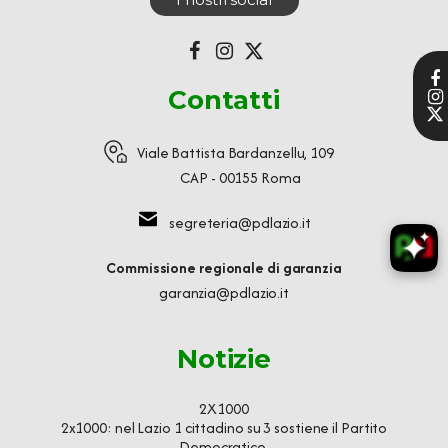
Contatti
Viale Battista Bardanzellu, 109
CAP - 00155 Roma
segreteria@pdlazio.it
Commissione regionale di garanzia
garanzia@pdlazio.it
Notizie
2X1000
2x1000: nel Lazio 1 cittadino su 3 sostiene il Partito
Democratico.