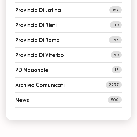
Provincia Di Latina
157
Provincia Di Rieti
119
Provincia Di Roma
193
Provincia Di Viterbo
99
PD Nazionale
13
Archivio Comunicati
2237
News
500