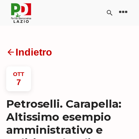
Indietro
OTT
7
Petroselli. Carapella:
Altissimo esempio
amministrativo e