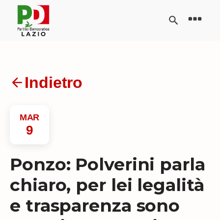
Indietro
MAR
9
Ponzo: Polverini parla
chiaro, per lei legalità
e trasparenza sono