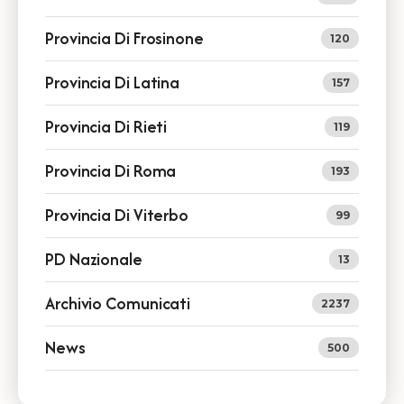
Provincia Di Frosinone
120
Provincia Di Latina
157
Provincia Di Rieti
119
Provincia Di Roma
193
Provincia Di Viterbo
99
PD Nazionale
13
Archivio Comunicati
2237
News
500