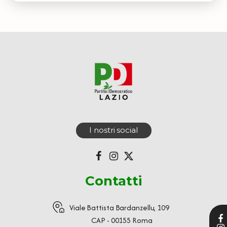
I nostri social
Contatti
Viale Battista Bardanzellu, 109
CAP - 00155 Roma