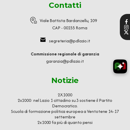
Contatti
Viale Battista Bardanzellu, 109
CAP - 00155 Roma
segreteria@pdlazio.it
Commissione regionale di garanzia
garanzia@pdlazio.it
Notizie
2X1000
2x1000: nel Lazio 1 cittadino su 3 sostiene il Partito
Democratico.
Scuola di formazione politica europea a Ventotene 14-17
settembre
2x1000 fa più di quanto pensi