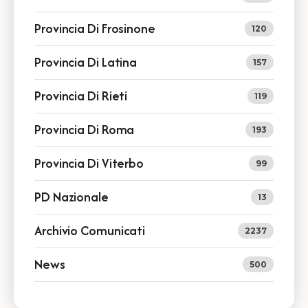
Provincia Di Frosinone
120
Provincia Di Latina
157
Provincia Di Rieti
119
Provincia Di Roma
193
Provincia Di Viterbo
99
PD Nazionale
13
Archivio Comunicati
2237
News
500