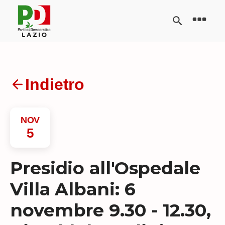
Indietro
NOV
5
Presidio all'Ospedale
Villa Albani: 6
novembre 9.30 - 12.30,