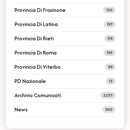
Provincia Di Frosinone
120
Provincia Di Latina
157
Provincia Di Rieti
119
Provincia Di Roma
193
Provincia Di Viterbo
99
PD Nazionale
13
Archivio Comunicati
2237
News
500