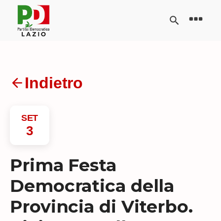
Indietro
SET
3
Prima Festa
Democratica della
Provincia di Viterbo.