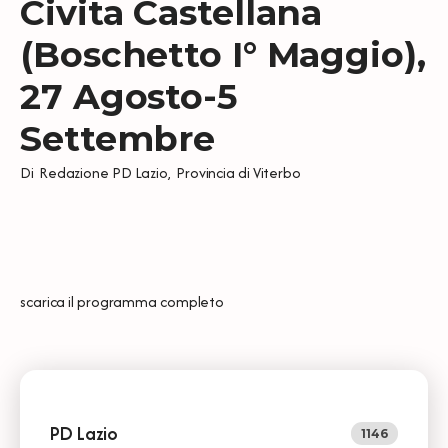
Civita Castellana
(Boschetto I° Maggio),
27 Agosto-5
Settembre
Di
Redazione PD Lazio
,
Provincia di Viterbo
scarica il
programma completo
PD Lazio
1146