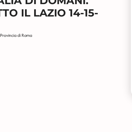
ALIA DI DOMANI.
TO IL LAZIO 14-15-
Provincia di Roma