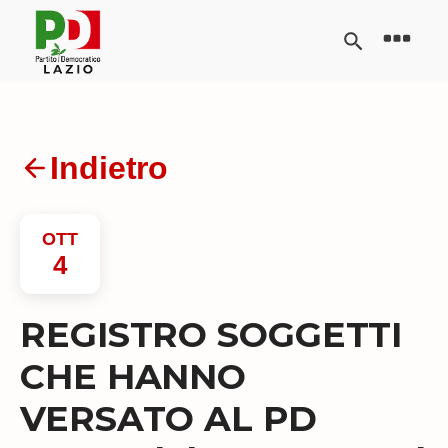
Indietro
OTT
4
REGISTRO SOGGETTI
CHE HANNO
VERSATO AL PD