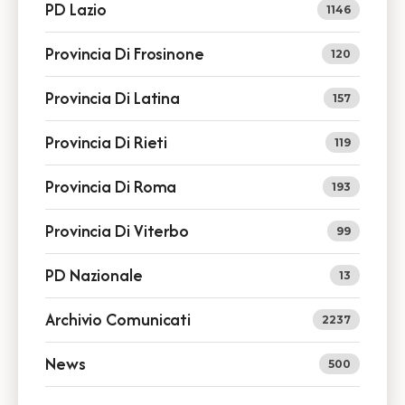
PD Lazio
1146
Provincia Di Frosinone
120
Provincia Di Latina
157
Provincia Di Rieti
119
Provincia Di Roma
193
Provincia Di Viterbo
99
PD Nazionale
13
Archivio Comunicati
2237
News
500