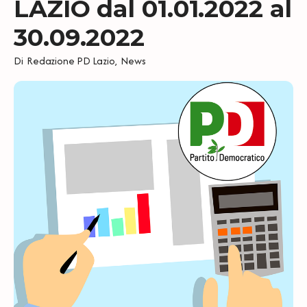
LAZIO dal 01.01.2022 al
30.09.2022
Di
Redazione PD Lazio
,
News