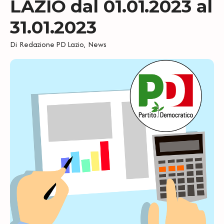
LAZIO dal 01.01.2023 al
31.01.2023
Di
Redazione PD Lazio
,
News