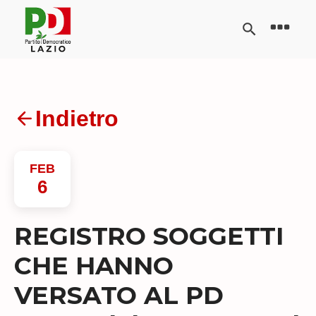
Indietro
FEB
6
REGISTRO SOGGETTI
CHE HANNO
VERSATO AL PD