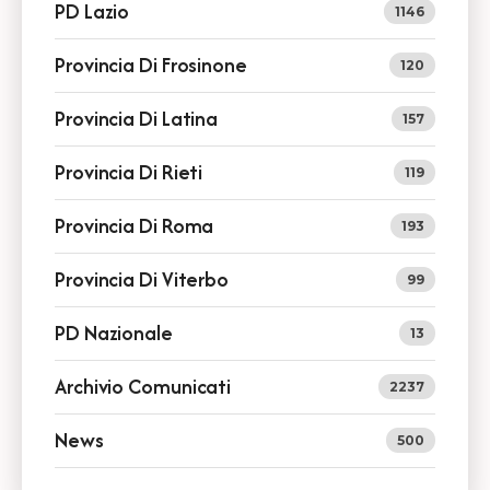
PD Lazio
1146
Provincia Di Frosinone
120
Provincia Di Latina
157
Provincia Di Rieti
119
Provincia Di Roma
193
Provincia Di Viterbo
99
PD Nazionale
13
Archivio Comunicati
2237
News
500