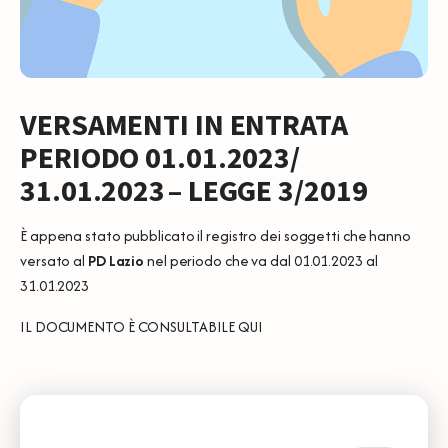
VERSAMENTI IN ENTRATA
PERIODO 01.01.2023/
31.01.2023
– LEGGE 3/2019
È appena stato pubblicato il registro dei soggetti che hanno
versato al
PD Lazio
nel periodo che va dal 01.01.2023 al
31.01.2023
IL DOCUMENTO È CONSULTABILE
QUI