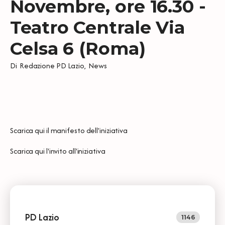
Novembre, ore 16.30 -
Teatro Centrale Via
Celsa 6 (Roma)
Di
Redazione PD Lazio
,
News
Scarica qui
il manifesto dell'iniziativa
Scarica qui
l'invito all'iniziativa
PD Lazio
1146