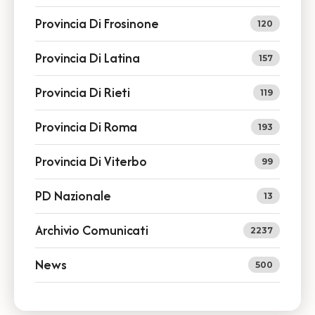
Provincia Di Frosinone
120
Provincia Di Latina
157
Provincia Di Rieti
119
Provincia Di Roma
193
Provincia Di Viterbo
99
PD Nazionale
13
Archivio Comunicati
2237
News
500