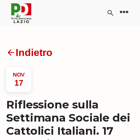
Indietro
NOV
17
Riflessione sulla
Settimana Sociale dei
Cattolici Italiani. 17