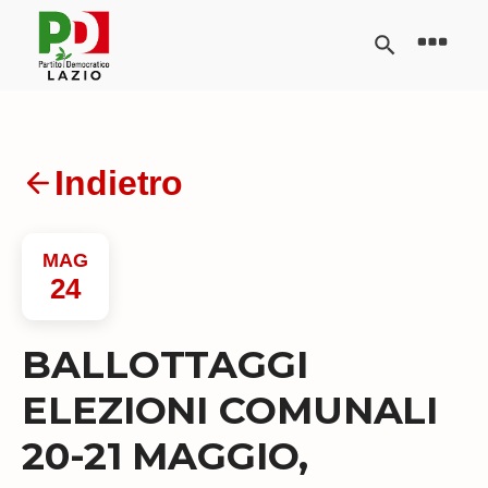
Indietro
MAG
24
BALLOTTAGGI
ELEZIONI COMUNALI
20-21 MAGGIO,