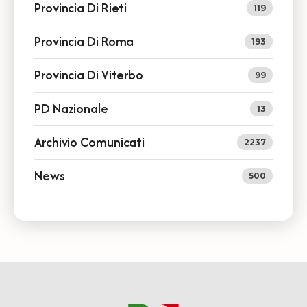
Provincia Di Rieti
119
Provincia Di Roma
193
Provincia Di Viterbo
99
PD Nazionale
13
Archivio Comunicati
2237
News
500