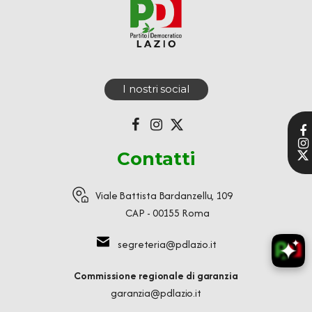
I nostri social
Contatti
Viale Battista Bardanzellu, 109
CAP - 00155 Roma
segreteria@pdlazio.it
Commissione regionale di garanzia
garanzia@pdlazio.it