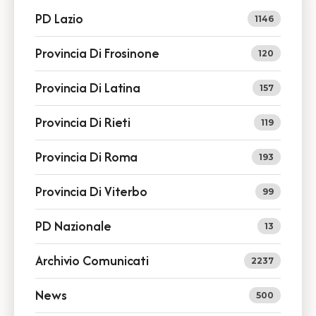
PD Lazio
1146
Provincia Di Frosinone
120
Provincia Di Latina
157
Provincia Di Rieti
119
Provincia Di Roma
193
Provincia Di Viterbo
99
PD Nazionale
13
Archivio Comunicati
2237
News
500