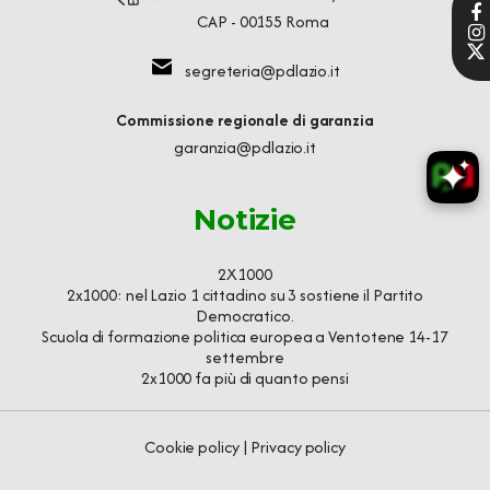
CAP - 00155 Roma
segreteria@pdlazio.it
Commissione regionale di garanzia
garanzia@pdlazio.it
Notizie
2X1000
2x1000: nel Lazio 1 cittadino su 3 sostiene il Partito
Democratico.
Scuola di formazione politica europea a Ventotene 14-17
settembre
2x1000 fa più di quanto pensi
Cookie policy
|
Privacy policy