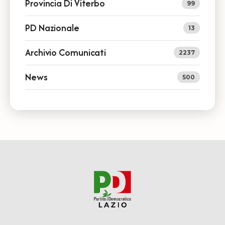
Provincia Di Viterbo
99
PD Nazionale
13
Archivio Comunicati
2237
News
500