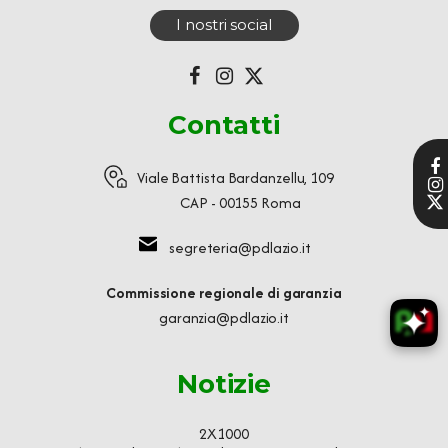
I nostri social
Contatti
Viale Battista Bardanzellu, 109
CAP - 00155 Roma
segreteria@pdlazio.it
Commissione regionale di garanzia
garanzia@pdlazio.it
Notizie
2X1000