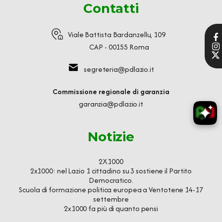
Contatti
Viale Battista Bardanzellu, 109
CAP - 00155 Roma
segreteria@pdlazio.it
Commissione regionale di garanzia
garanzia@pdlazio.it
Notizie
2X1000
2x1000: nel Lazio 1 cittadino su 3 sostiene il Partito
Democratico.
Scuola di formazione politica europea a Ventotene 14-17
settembre
2x1000 fa più di quanto pensi