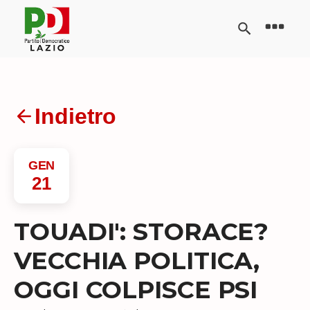
Indietro
GEN
21
TOUADI': STORACE?
VECCHIA POLITICA,
OGGI COLPISCE PSI