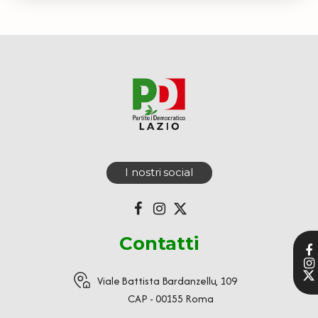
I nostri social
Contatti
Viale Battista Bardanzellu, 109
CAP - 00155 Roma