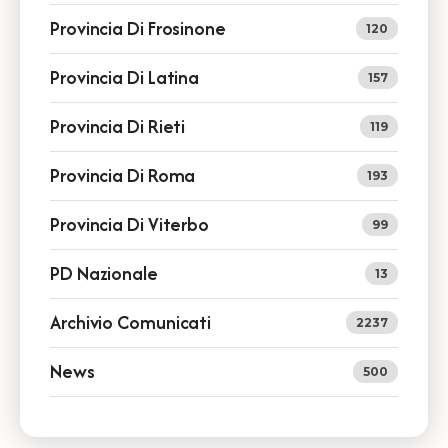
Provincia Di Frosinone
120
Provincia Di Latina
157
Provincia Di Rieti
119
Provincia Di Roma
193
Provincia Di Viterbo
99
PD Nazionale
13
Archivio Comunicati
2237
News
500