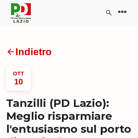
Indietro
OTT
10
Tanzilli (PD Lazio):
Meglio risparmiare
l'entusiasmo sul porto