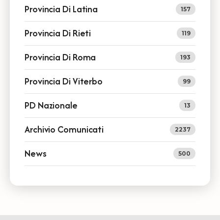
Provincia Di Latina
157
Provincia Di Rieti
119
Provincia Di Roma
193
Provincia Di Viterbo
99
PD Nazionale
13
Archivio Comunicati
2237
News
500