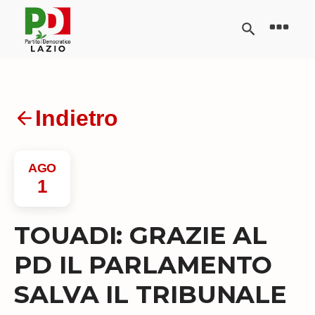
Indietro
AGO
1
TOUADI: GRAZIE AL
PD IL PARLAMENTO
SALVA IL TRIBUNALE