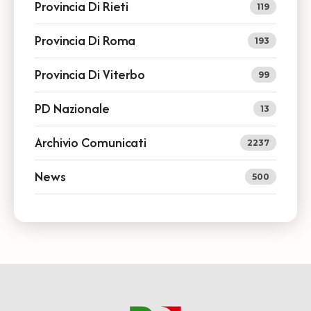
Provincia Di Rieti
119
Provincia Di Roma
193
Provincia Di Viterbo
99
PD Nazionale
13
Archivio Comunicati
2237
News
500