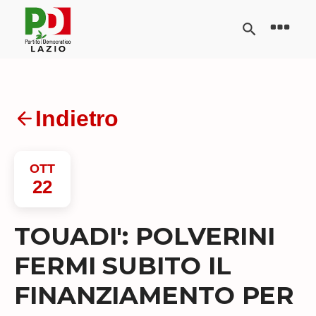
Indietro
OTT
22
TOUADI': POLVERINI
FERMI SUBITO IL
FINANZIAMENTO PER