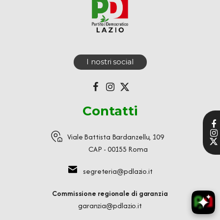
I nostri social
Contatti
Viale Battista Bardanzellu, 109
CAP - 00155 Roma
segreteria@pdlazio.it
Commissione regionale di garanzia
garanzia@pdlazio.it