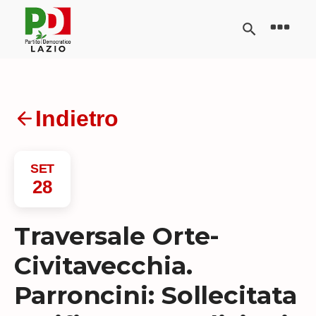
Indietro
SET
28
Traversale Orte-
Civitavecchia.
Parroncini: Sollecitata