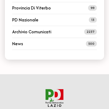
Provincia Di Viterbo
99
PD Nazionale
13
Archivio Comunicati
2237
News
500