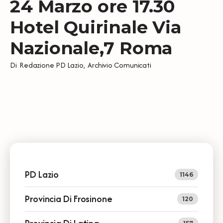
24 Marzo ore 17.30
Hotel Quirinale Via
Nazionale,7 Roma
Di
Redazione PD Lazio
,
Archivio Comunicati
PD Lazio
1146
Provincia Di Frosinone
120