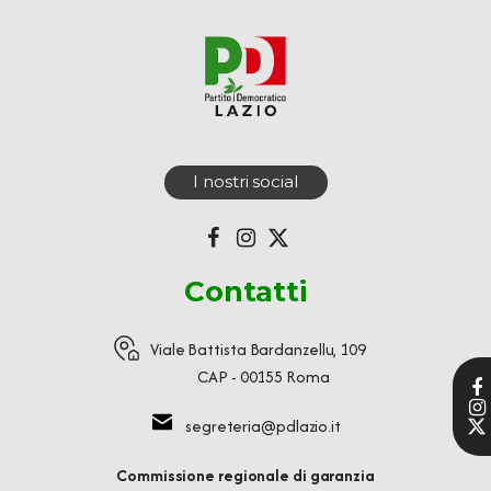
I nostri social
Contatti
Viale Battista Bardanzellu, 109
CAP - 00155 Roma
segreteria@pdlazio.it
Commissione regionale di garanzia