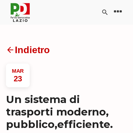
Indietro
MAR
23
Un sistema di
trasporti moderno,
pubblico,efficiente.