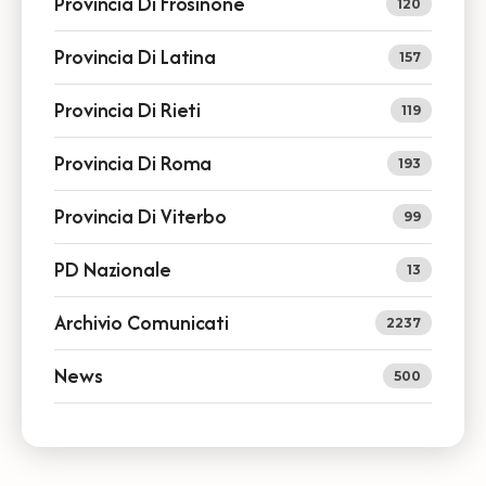
Provincia Di Frosinone
120
Provincia Di Latina
157
Provincia Di Rieti
119
Provincia Di Roma
193
Provincia Di Viterbo
99
PD Nazionale
13
Archivio Comunicati
2237
News
500