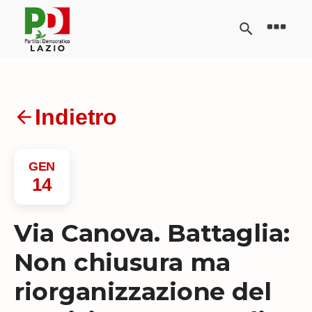
Indietro
GEN
14
Via Canova. Battaglia:
Non chiusura ma
riorganizzazione del