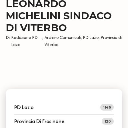
LEONARDO
MICHELINI SINDACO
DI VITERBO
Di
Redazione PD
,
Archivio Comunicati
,
PD Lazio
,
Provincia di
Lazio
Viterbo
PD Lazio
1146
Provincia Di Frosinone
120