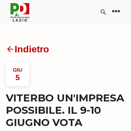
Indietro
GIU
5
VITERBO UN'IMPRESA
POSSIBILE. IL 9-10
GIUGNO VOTA