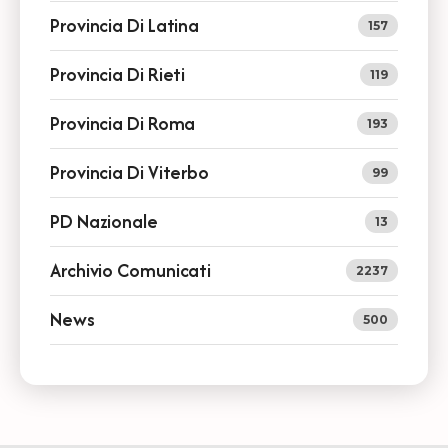
Provincia Di Latina
157
Provincia Di Rieti
119
Provincia Di Roma
193
Provincia Di Viterbo
99
PD Nazionale
13
Archivio Comunicati
2237
News
500