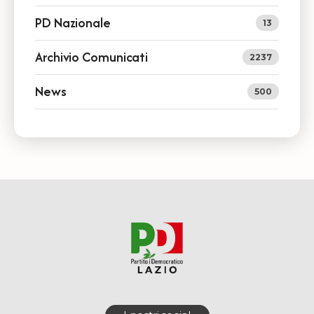
PD Nazionale
13
Archivio Comunicati
2237
News
500