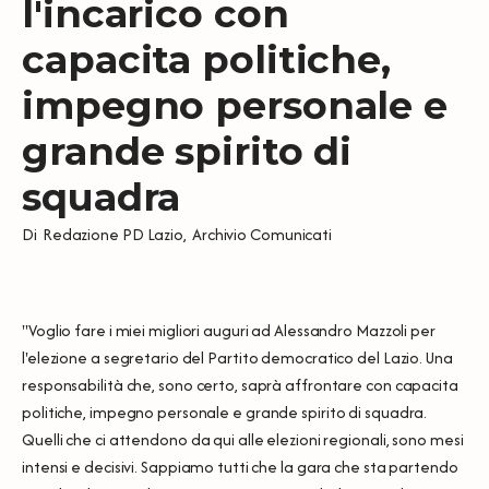
l'incarico con
capacita politiche,
impegno personale e
grande spirito di
squadra
Di
Redazione PD Lazio
,
Archivio Comunicati
"Voglio fare i miei migliori auguri ad Alessandro Mazzoli per
l'elezione a segretario del Partito democratico del Lazio. Una
responsabilità che, sono certo, saprà affrontare con capacita
politiche, impegno personale e grande spirito di squadra.
Quelli che ci attendono da qui alle elezioni regionali, sono mesi
intensi e decisivi. Sappiamo tutti che la gara che sta partendo