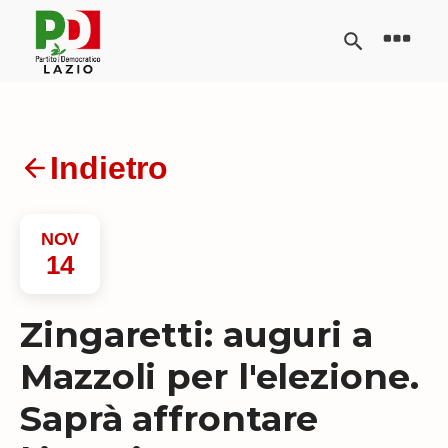
Indietro
NOV
14
Zingaretti: auguri a
Mazzoli per l'elezione.
Saprà affrontare