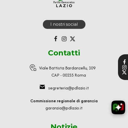
I nostri social
Contatti
Viale Battista Bardanzellu, 109
CAP - 00155 Roma
segreteria@pdlazio.it
Commissione regionale di garanzia
garanzia@pdlazio.it
Notizie