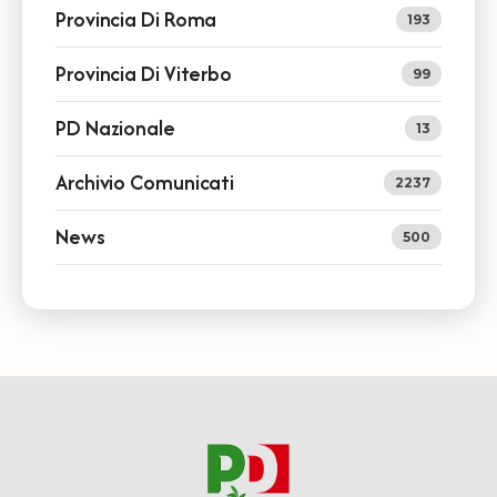
Provincia Di Roma
193
Provincia Di Viterbo
99
PD Nazionale
13
Archivio Comunicati
2237
News
500