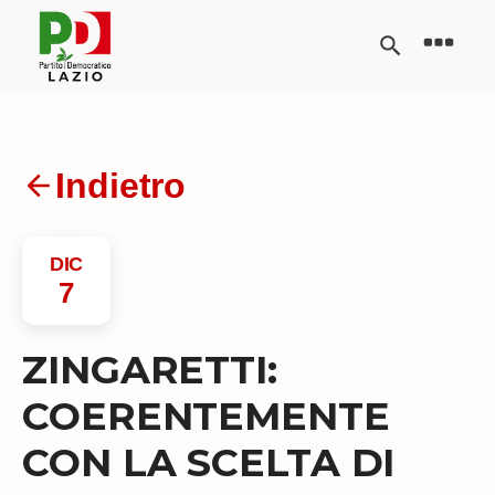
Indietro
DIC
7
ZINGARETTI:
COERENTEMENTE
CON LA SCELTA DI