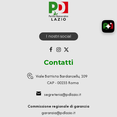
I nostri social
Contatti
Viale Battista Bardanzellu, 109
CAP - 00155 Roma
segreteria@pdlazio.it
Commissione regionale di garanzia
garanzia@pdlazio.it