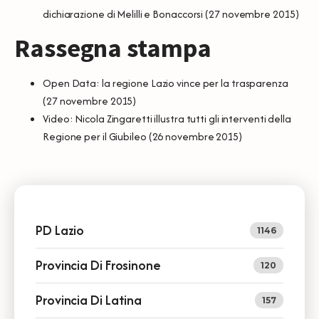
dichiarazione di Melilli e Bonaccorsi
(27 novembre 2015)
Rassegna stampa
Open Data: la regione Lazio vince per la trasparenza
(27 novembre 2015)
Video: Nicola Zingaretti illustra tutti gli interventi della
Regione per il Giubileo
(26 novembre 2015)
PD Lazio
1146
Provincia Di Frosinone
120
Provincia Di Latina
157