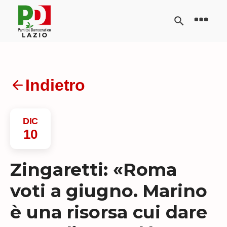
Indietro
DIC
10
Zingaretti: «Roma
voti a giugno. Marino
è una risorsa cui dare