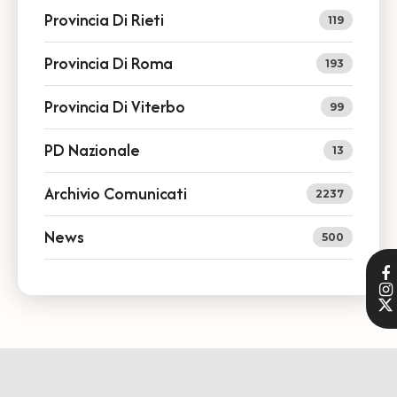
Provincia Di Rieti
119
Provincia Di Roma
193
Provincia Di Viterbo
99
PD Nazionale
13
Archivio Comunicati
2237
News
500